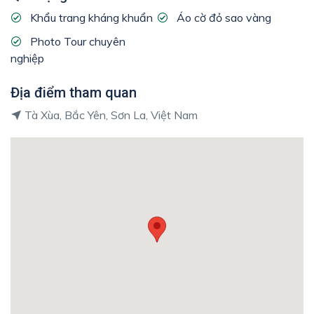
Khẩu trang kháng khuẩn
Áo cờ đỏ sao vàng
Photo Tour chuyên
nghiệp
Địa điểm tham quan
Tà Xùa, Bắc Yên, Sơn La, Việt Nam