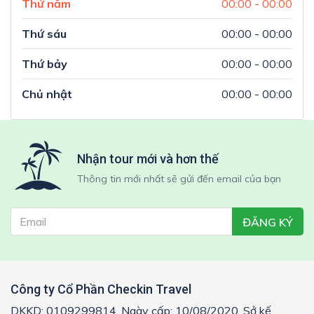
Thứ năm
00:00 - 00:00
Thứ sáu
00:00 - 00:00
Thứ bảy
00:00 - 00:00
Chủ nhật
00:00 - 00:00
Nhận tour mới và hơn thế
Thông tin mới nhất sẽ gửi đến email của bạn
ĐĂNG KÝ
Công ty Cổ Phần Checkin Travel
DKKD: 0109299814, Ngày cấp: 10/08/2020, Sở kế