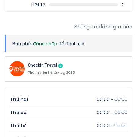
Rất tệ
0
Không có đánh giá nào
Bạn phải
đăng nhập
để đánh giá
Checkin Travel
Thành viên Kể từ Aug 2016
Thứ hai
00:00 - 00:00
Thứ ba
00:00 - 00:00
Thứ tư
00:00 - 00:00