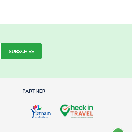
SUBSCRIBE
PARTNER