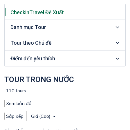
CheckinTravel Đề Xuất
Danh mục Tour
Tour theo Chủ đề
Điểm đến yêu thích
TOUR TRONG NƯỚC
110 tours
Xem bản đồ
Sắp xếp
Giá (Cao)