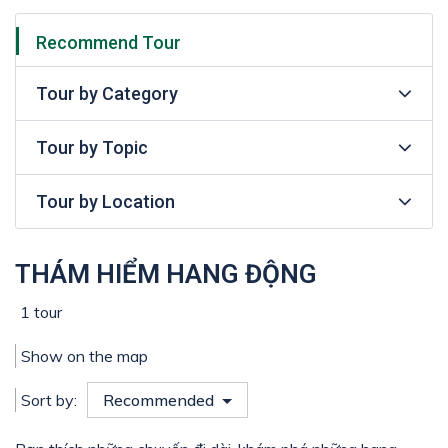
Recommend Tour
Tour by Category
Tour by Topic
Tour by Location
THÁM HIỂM HANG ĐỘNG
1 tour
Show on the map
Sort by:
Recommended